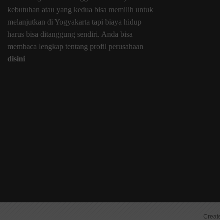
kebutuhan atau yang kedua bisa memilih untuk
melanjutkan di Yogyakarta tapi biaya hidup
harus bisa ditanggung sendiri. Anda bisa
membaca lengkap tentang profil perusahaan
disini
Creat