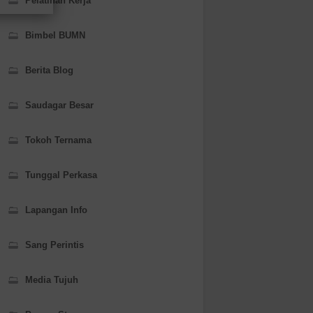
Pelatihan Kerja
Bimbel BUMN
Berita Blog
Saudagar Besar
Tokoh Ternama
Tunggal Perkasa
Lapangan Info
Sang Perintis
Media Tujuh