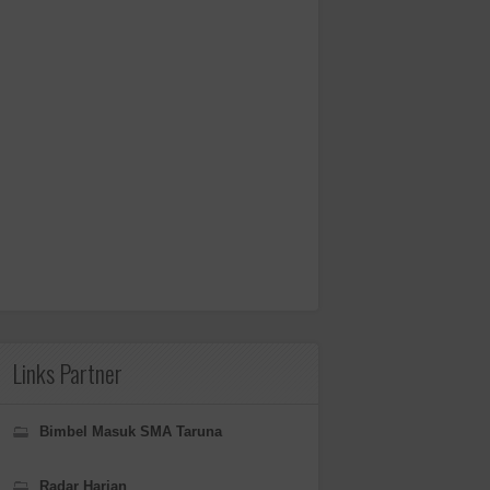
Links Partner
Bimbel Masuk SMA Taruna
Radar Harian