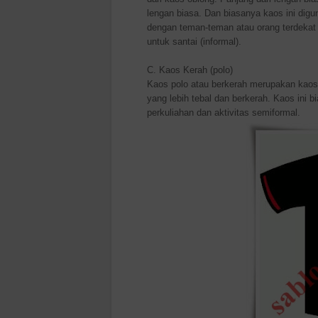
lengan biasa. Dan biasanya kaos ini digu
dengan teman-teman atau orang terdekat 
untuk santai (informal).
C. Kaos Kerah (polo)
Kaos polo atau berkerah merupakan kaos
yang lebih tebal dan berkerah. Kaos ini 
perkuliahan dan aktivitas semiformal.