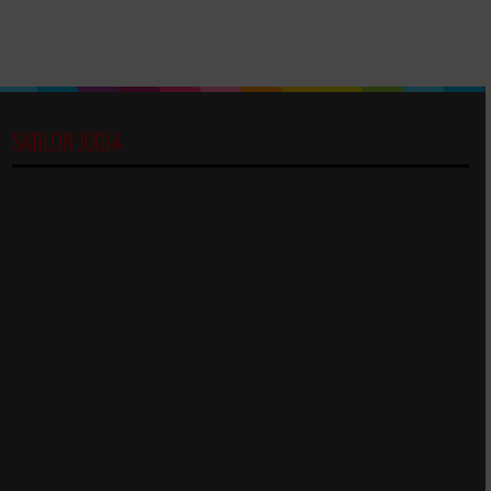
SABLON JOGJA