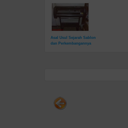
Asal Usul Sejarah Sablon
dan Perkembangannya