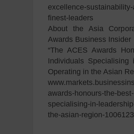
excellence-sustainability
finest-leaders
About the Asia Corpora
Awards Business Insider
“The ACES Awards Hon
Individuals Specialising
Operating in the Asian Re
www.markets.businessins
awards-honours-the-best-
specialising-in-leadership
the-asian-region-100612