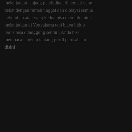
melanjutkan jenjang pendidikan di tempat yang
dekat dengan rumah tinggal dan dibiayai semua
kebutuhan atau yang kedua bisa memilih untuk
melanjutkan di Yogyakarta tapi biaya hidup
harus bisa ditanggung sendiri. Anda bisa
membaca lengkap tentang profil perusahaan
disini