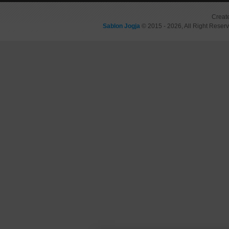
Creat
Sablon Jogja
© 2015 - 2026, All Right Reser