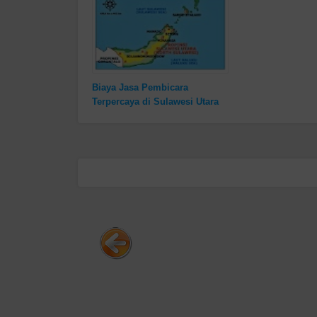
Biaya Jasa Pembicara
Terpercaya di Sulawesi Utara