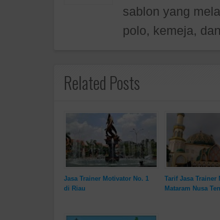
sablon yang mela
polo, kemeja, dan
Related Posts
Jasa Trainer Motivator No. 1
Tarif Jasa Trainer 
di Riau
Mataram Nusa Ten