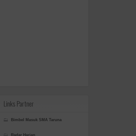
Links Partner
Bimbel Masuk SMA Taruna
Radar Harian