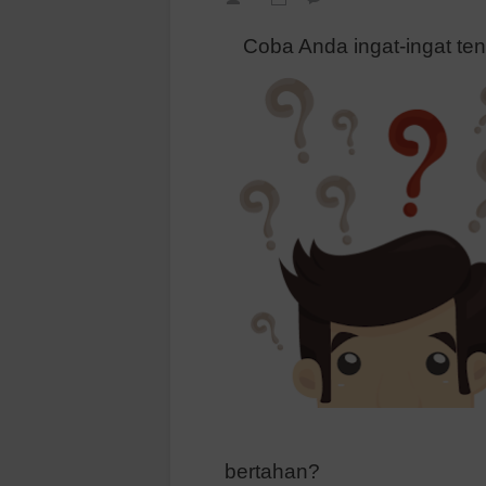
Coba Anda ingat-ingat te
bertahan?