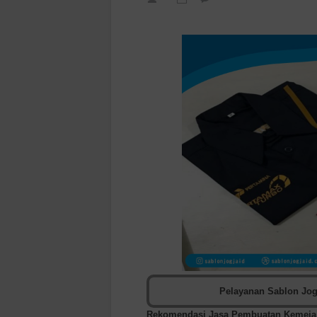
Pelayanan Sablon Jog
Rekomendasi Jasa Pembuatan Kemeja