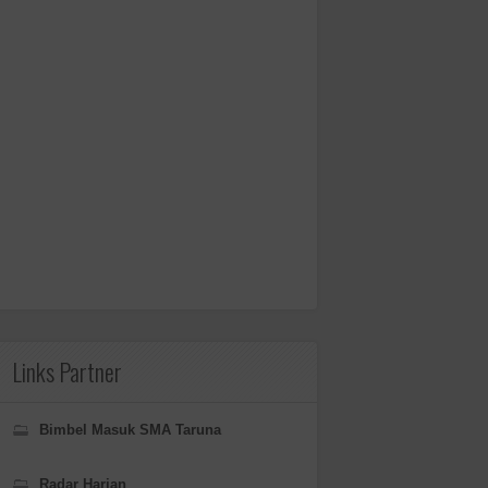
Links Partner
Bimbel Masuk SMA Taruna
Radar Harian