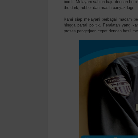
bordir. Melayani sablon baju dengan berba
the dark, rubber dan masih banyak lagi.
Kami siap melayani berbagai macam pela
hingga partai politik. Peralatan yang
proses pengerjaan cepat dengan hasil m