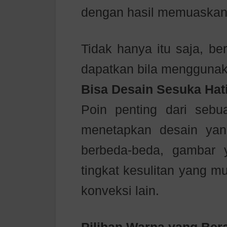
dengan hasil memuaskan
Tidak hanya itu saja, be
dapatkan bila menggunak
Bisa Desain Sesuka Hat
Poin penting dari sebu
menetapkan desain yan
berbeda-beda, gambar
tingkat kesulitan yang m
konveksi lain.