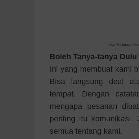
Jasa Pembuatan Keme
Boleh Tanya-tanya Dulu
Ini yang membuat kami b
Bisa langsung deal a
tempat. Dengan catata
mengapa pesanan dibat
penting itu komunikasi. 
semua tentang kami.