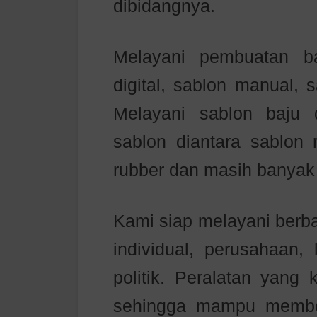
dibidangnya.
Melayani pembuatan b
digital, sablon manual, 
Melayani sablon baju
sablon diantara sablon r
rubber dan masih banyak 
Kami siap melayani berb
individual, perusahaan,
politik. Peralatan yang
sehingga mampu member