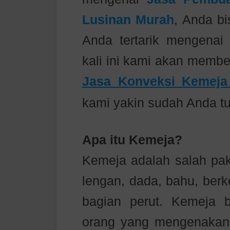
Lusinan Murah
, Anda bi
Anda tertarik mengenai i
kali ini kami akan membe
Jasa Konveksi Kemeja
kami yakin sudah Anda t
Apa itu Kemeja?
Kemeja adalah salah pak
lengan, dada, bahu, ber
bagian perut. Kemeja b
orang yang mengenakann