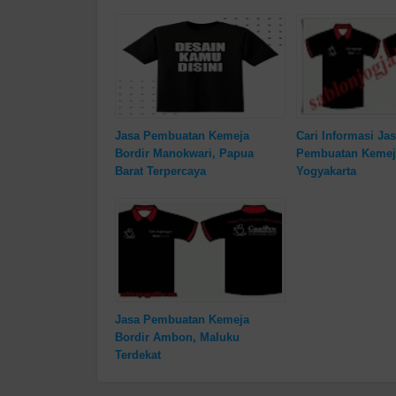
Jasa Pembuatan Kemeja
Cari Informasi Ja
Bordir Manokwari, Papua
Pembuatan Kemej
Barat Terpercaya
Yogyakarta
Jasa Pembuatan Kemeja
Bordir Ambon, Maluku
Terdekat