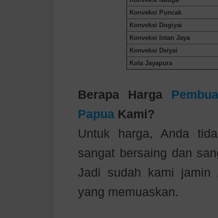
Konveksi Puncak
Konveksi Dogiyai
Konveksi Intan Jaya
Konveksi Deiyai
Kota Jayapura
Berapa Harga
Pembua
Papua
Kami?
Untuk harga, Anda tida
sangat bersaing dan sang
Jadi sudah kami jamin
yang memuaskan.