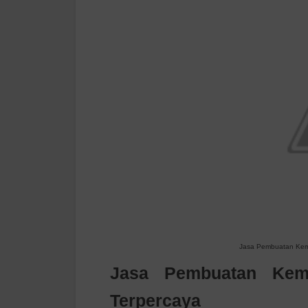
Jasa Pembuatan Keme
Jasa Pembuatan Kem
Terpercaya