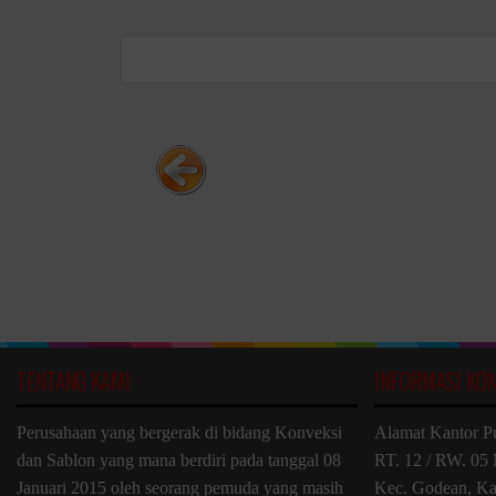
TENTANG KAMI
INFORMASI KO
Perusahaan yang bergerak di bidang Konveksi
Alamat Kantor P
dan Sablon yang mana berdiri pada tanggal 08
RT. 12 / RW. 05 
Januari 2015 oleh seorang pemuda yang masih
Kec. Godean, Ka