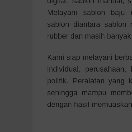
digital, sablon manual, 
Melayani sablon baju
sablon diantara sablon r
rubber dan masih banyak 
Kami siap melayani berb
individual, perusahaan,
politik. Peralatan yang
sehingga mampu member
dengan hasil memuaskan