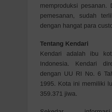
memproduksi pesanan. 
pemesanan, sudah ter
dengan hangat para cust
Tentang Kendari
Kendari adalah ibu kot
Indonesia. Kendari d
dengan UU RI No. 6 Ta
1995. Kota ini memiliki 
359.371 jiwa.
Sekedar informa