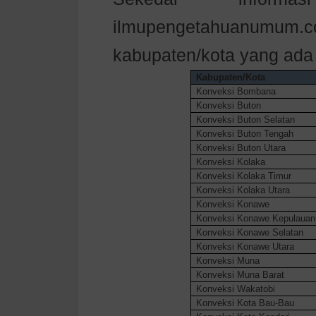
ilmupengetahuanumum.
kabupaten/kota yang ada 
Kabupaten/Kota
Konveksi Bombana
Konveksi Buton
Konveksi Buton Selatan
Konveksi Buton Tengah
Konveksi Buton Utara
Konveksi Kolaka
Konveksi Kolaka Timur
Konveksi Kolaka Utara
Konveksi Konawe
Konveksi Konawe Kepulauan
Konveksi Konawe Selatan
Konveksi Konawe Utara
Konveksi Muna
Konveksi Muna Barat
Konveksi Wakatobi
Konveksi Kota Bau-Bau