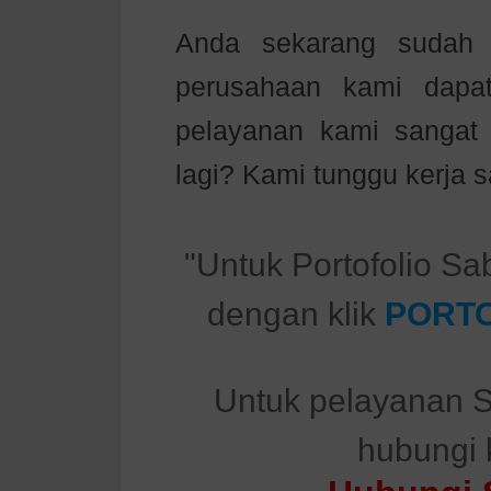
Anda sekarang sudah m
perusahaan kami dapa
pelayanan kami sanga
lagi? Kami tunggu kerja
"Untuk Portofolio Sa
dengan klik
PORTO
Untuk pelayanan S
hubungi 