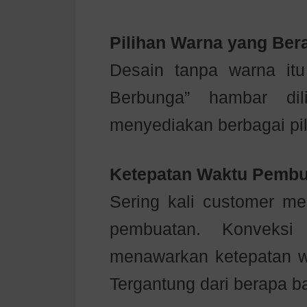
Pilihan Warna yang Be
Desain tanpa warna itu
Berbunga” hambar dil
menyediakan berbagai pi
Ketepatan Waktu Pembu
Sering kali customer me
pembuatan. Konveksi 
menawarkan ketepatan w
Tergantung dari berapa b