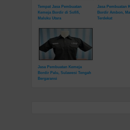
Tempat Jasa Pembuatan
Jasa Pembuatan 
Kemeja Bordir di Sofifi,
Bordir Ambon, Ma
Maluku Utara
Terdekat
Jasa Pembuatan Kemeja
Bordir Palu, Sulawesi Tengah
Bergaransi