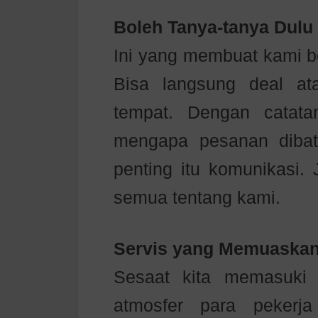
Boleh Tanya-tanya Dulu
Ini yang membuat kami b
Bisa langsung deal a
tempat. Dengan catata
mengapa pesanan dibat
penting itu komunikasi. 
semua tentang kami.
Servis yang Memuaskan
Sesaat kita memasuki 
atmosfer para pekerj