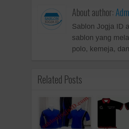
About author:
Admi
Sablon Jogja ID 
sablon yang mela
polo, kemeja, dan
Related Posts