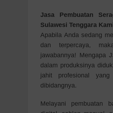
Jasa Pembuatan Sera
Sulawesi Tenggara Kam
Apabila Anda sedang men
dan terpercaya, ma
jawabannya! Mengapa J
dalam produksinya diduk
jahit profesional ya
dibidangnya.
Melayani pembuatan b