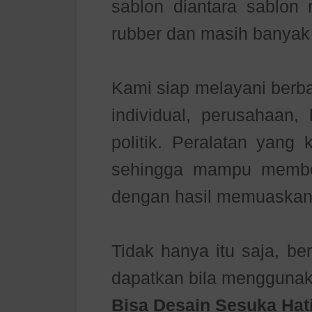
sablon diantara sablon r
rubber dan masih banyak 
Kami siap melayani berb
individual, perusahaan,
politik. Peralatan yang
sehingga mampu member
dengan hasil memuaskan
Tidak hanya itu saja, be
dapatkan bila menggunak
Bisa Desain Sesuka Hat