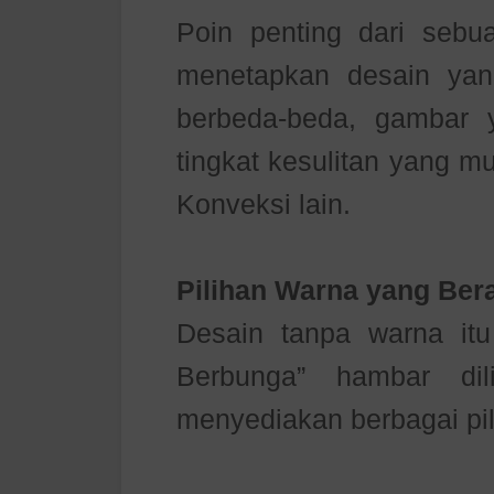
Poin penting dari sebu
menetapkan desain yan
berbeda-beda, gambar
tingkat kesulitan yang m
Konveksi lain.
Pilihan Warna yang Be
Desain tanpa warna itu
Berbunga” hambar dil
menyediakan berbagai pi