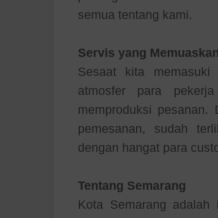
semua tentang kami.
Servis yang Memuaskan
Sesaat kita memasuki 
atmosfer para pekerj
memproduksi pesanan. 
pemesanan, sudah ter
dengan hangat para cust
Tentang Semarang
Kota Semarang adalah i