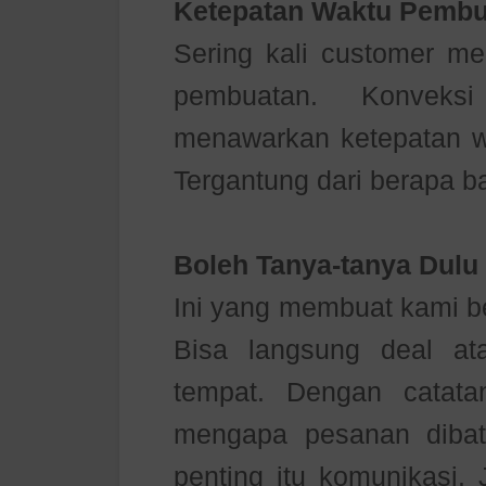
Ketepatan Waktu Pembu
Sering kali customer me
pembuatan. Konvek
menawarkan ketepatan w
Tergantung dari berapa b
Boleh Tanya-tanya Dulu
Ini yang membuat kami b
Bisa langsung deal a
tempat. Dengan catata
mengapa pesanan dibat
penting itu komunikasi. 