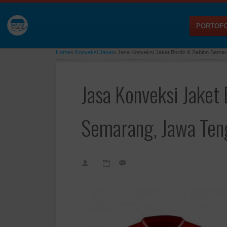
PORTOFO
Home
»
Konveksi Jaket
»
Jasa Konveksi Jaket Bordir & Sablon Sema
Jasa Konveksi Jaket
Semarang, Jawa Ten