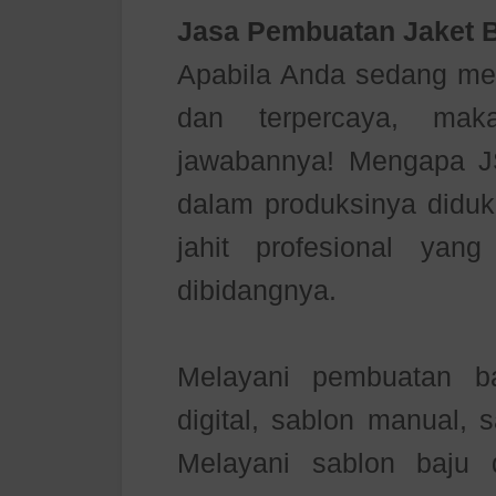
Jasa Pembuatan Jaket B
Apabila Anda sedang men
dan terpercaya, ma
jawabannya! Mengapa J
dalam produksinya diduk
jahit profesional ya
dibidangnya.
Melayani pembuatan b
digital, sablon manual, 
Melayani sablon baju