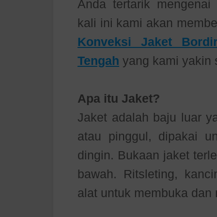
Anda tertarik mengenai i
kali ini kami akan membe
Konveksi Jaket Bord
Tengah
yang kami yakin
Apa itu Jaket?
Jaket adalah baju luar 
atau pinggul, dipakai 
dingin. Bukaan jaket terl
bawah. Ritsleting, kanc
alat untuk membuka dan 