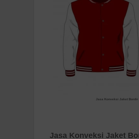
Jasa Konveksi Jaket Bordir
Jasa Konveksi Jaket Bo