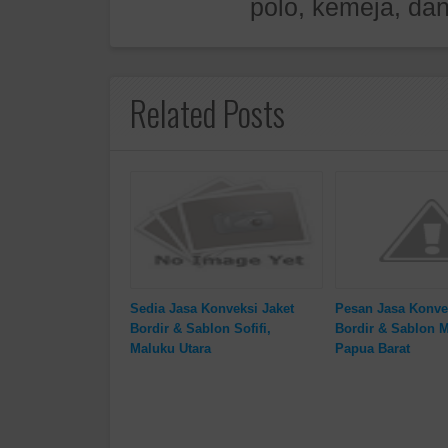
polo, kemeja, dan
Related Posts
Sedia Jasa Konveksi Jaket
Pesan Jasa Konve
Bordir & Sablon Sofifi,
Bordir & Sablon 
Maluku Utara
Papua Barat