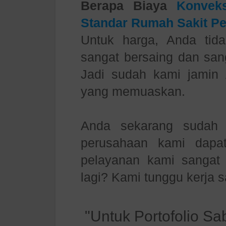
Berapa Biaya
Konvek
Standar Rumah Sakit Pe
Untuk harga, Anda tida
sangat bersaing dan sang
Jadi sudah kami jamin
yang memuaskan.
Anda sekarang sudah m
perusahaan kami dapa
pelayanan kami sanga
lagi? Kami tunggu kerja
"Untuk Portofolio Sa