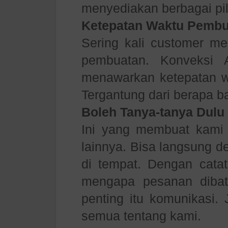
menyediakan berbagai pi
Ketepatan Waktu Pembu
Sering kali customer me
pembuatan. Konveksi 
menawarkan ketepatan w
Tergantung dari berapa b
Boleh Tanya-tanya Dulu
Ini yang membuat kami
lainnya. Bisa langsung 
di tempat. Dengan catat
mengapa pesanan dibat
penting itu komunikasi. 
semua tentang kami.