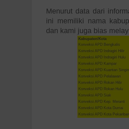
Menurut data dari inform
ini memiliki nama kabup
dan kami juga bias melay
Kabupaten/Kota
Konveksi APD Bengkalis
Konveksi APD Indragiri Hilir
Konveksi APD Indragiri Hulu
Konveksi APD Kampar
Konveksi APD Kuantan Singin
Konveksi APD Pelalawan
Konveksi APD Rokan Hilir
Konveksi APD Rokan Hulu
Konveksi APD Siak
Konveksi APD Kep. Meranti
Konveksi APD Kota Dumai
Konveksi APD Kota Pekanbar