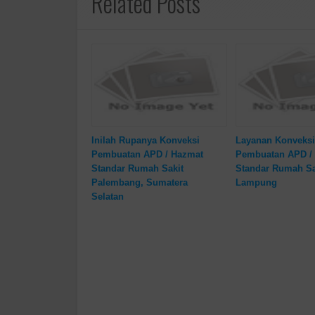
Related Posts
Inilah Rupanya Konveksi
Layanan Konveksi
Pembuatan APD / Hazmat
Pembuatan APD /
Standar Rumah Sakit
Standar Rumah Sa
Palembang, Sumatera
Lampung
Selatan