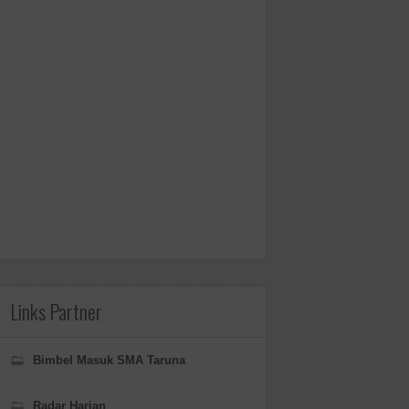
Links Partner
Bimbel Masuk SMA Taruna
Radar Harian