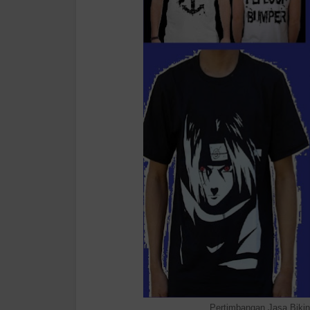
Pertimbangan Jasa Biki