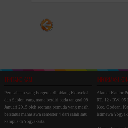
TENTANG KAMI
INFORMASI KO
Perusahaan yang bergerak di bidang Konveksi
Alamat Kantor P
dan Sablon yang mana berdiri pada tanggal 08
RT. 12 / RW. 05 
Januari 2015 oleh seorang pemuda yang masih
Kec. Godean, Ka
berstatus mahasiswa semester 4 dari salah satu
Istimewa Yogyak
kampus di Yogyakarta.