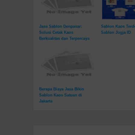
Jasa Sablon Denpasar:
Sablon Kaos Terde
Solusi Cetak Kaos
Sablon Jogja ID
Berkualitas dan Terpercaya
Berapa Biaya Jasa Bikin
Sablon Kaos Satuan di
Jakarta