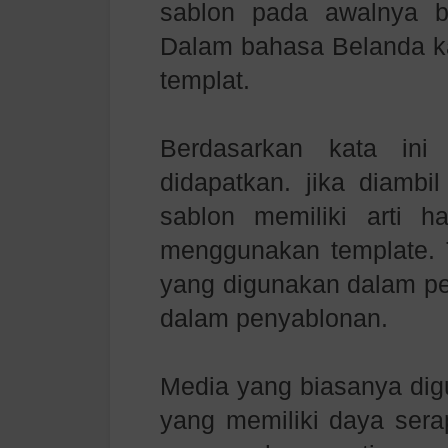
sablon pada awalnya be
Dalam bahasa Belanda kat
templat.
Berdasarkan kata ini
didapatkan. jika diambil
sablon memiliki arti h
menggunakan template. 
yang digunakan dalam pen
dalam penyablonan.
Media yang biasanya dig
yang memiliki daya serap