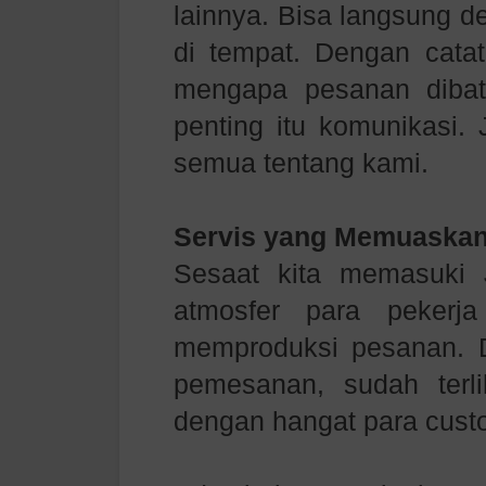
lainnya. Bisa langsung 
di tempat. Dengan catat
mengapa pesanan dibat
penting itu komunikasi. 
semua tentang kami.
Servis yang Memuaskan
Sesaat kita memasuki
atmosfer para pekerj
memproduksi pesanan. 
pemesanan, sudah ter
dengan hangat para cust