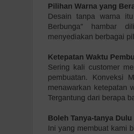
Pilihan Warna yang Be
Desain tanpa warna itu
Berbunga” hambar dil
menyediakan berbagai pi
Ketepatan Waktu Pembu
Sering kali customer me
pembuatan. Konveksi M
menawarkan ketepatan w
Tergantung dari berapa b
Boleh Tanya-tanya Dulu
Ini yang membuat kami 