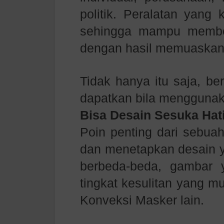
politik. Peralatan yang
sehingga mampu member
dengan hasil memuaskan
Tidak hanya itu saja, be
dapatkan bila menggunak
Bisa Desain Sesuka Hat
Poin penting dari sebua
dan menetapkan desain y
berbeda-beda, gambar
tingkat kesulitan yang m
Konveksi Masker lain.