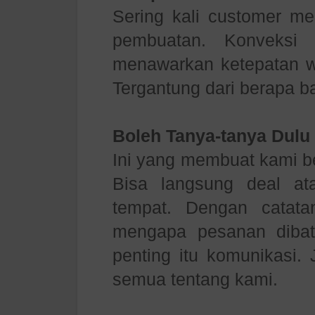
Sering kali customer me
pembuatan. Konveksi 
menawarkan ketepatan w
Tergantung dari berapa b
Boleh Tanya-tanya Dulu
Ini yang membuat kami b
Bisa langsung deal a
tempat. Dengan catata
mengapa pesanan dibat
penting itu komunikasi. 
semua tentang kami.