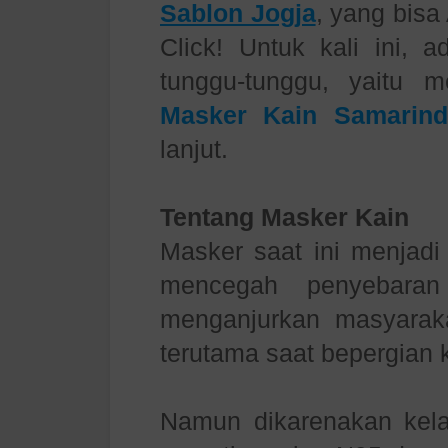
Sablon Jogja
, yang bisa
Click! Untuk kali ini, 
tunggu-tunggu, yaitu 
Masker Kain Samarind
lanjut.
Tentang Masker Kain
Masker saat ini menjadi
mencegah penyebaran
menganjurkan masyarak
terutama saat bepergian 
Namun dikarenakan kela