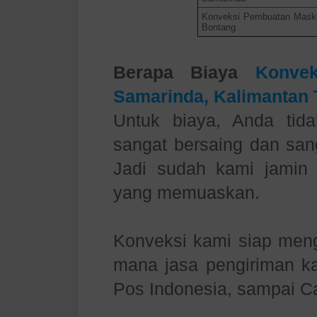
Konveksi Pembuatan Maske
Bontang
Berapa Biaya
Konve
Samarinda, Kalimantan 
Untuk biaya, Anda tida
sangat bersaing dan sang
Jadi sudah kami jamin
yang memuaskan.
Konveksi kami siap meng
mana jasa pengiriman kam
Pos Indonesia, sampai C