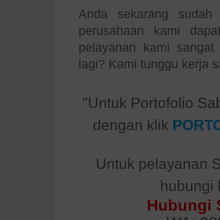
Anda sekarang sudah m
perusahaan kami dapa
pelayanan kami sanga
lagi? Kami tunggu kerja
"Untuk Portofolio Sa
dengan klik
PORTO
Untuk pelayanan S
hubungi 
Hubungi 