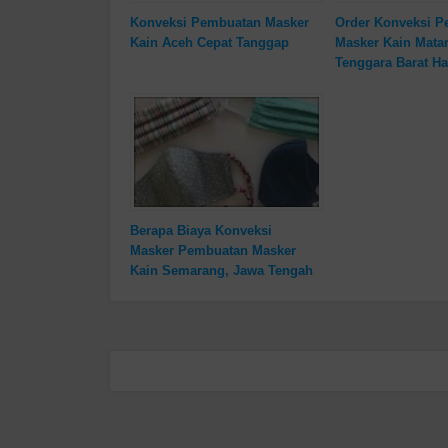
Konveksi Pembuatan Masker
Order Konveksi 
Kain Aceh Cepat Tanggap
Masker Kain Mata
Tenggara Barat H
Berapa Biaya Konveksi
Masker Pembuatan Masker
Kain Semarang, Jawa Tengah