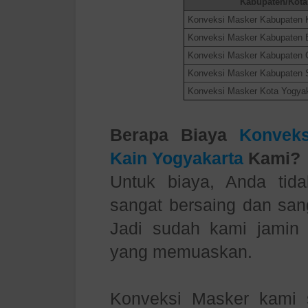
Kabupaten/Kota
Konveksi Masker Kabupaten 
Konveksi Masker Kabupaten 
Konveksi Masker Kabupaten 
Konveksi Masker Kabupaten 
Konveksi Masker Kota Yogya
Berapa Biaya
Konvek
Kain Yogyakarta
Kami?
Untuk biaya, Anda tida
sangat bersaing dan sang
Jadi sudah kami jamin
yang memuaskan.
Konveksi Masker kami 