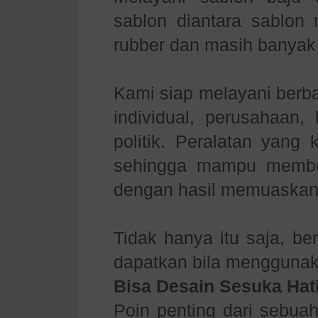
sablon diantara sablon r
rubber dan masih banyak 
Kami siap melayani berb
individual, perusahaan,
politik. Peralatan yang
sehingga mampu member
dengan hasil memuaskan
Tidak hanya itu saja, be
dapatkan bila menggunak
Bisa Desain Sesuka Hat
Poin penting dari sebua