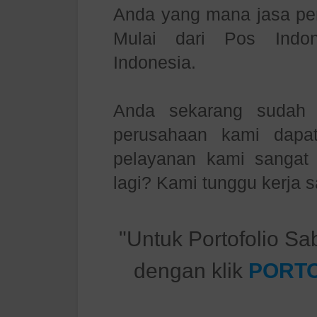
Anda yang mana jasa pen
Mulai dari Pos Indo
Indonesia.
Anda sekarang sudah m
perusahaan kami dapa
pelayanan kami sanga
lagi? Kami tunggu kerja
"Untuk Portofolio Sa
dengan klik
PORTO