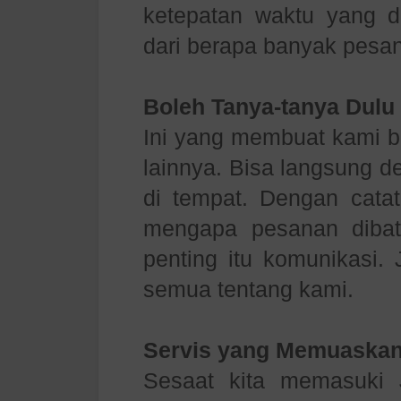
ketepatan waktu yang d
dari berapa banyak pesan
Boleh Tanya-tanya Dulu
Ini yang membuat kami 
lainnya. Bisa langsung 
di tempat. Dengan catat
mengapa pesanan dibat
penting itu komunikasi. 
semua tentang kami.
Servis yang Memuaskan
Sesaat kita memasuki