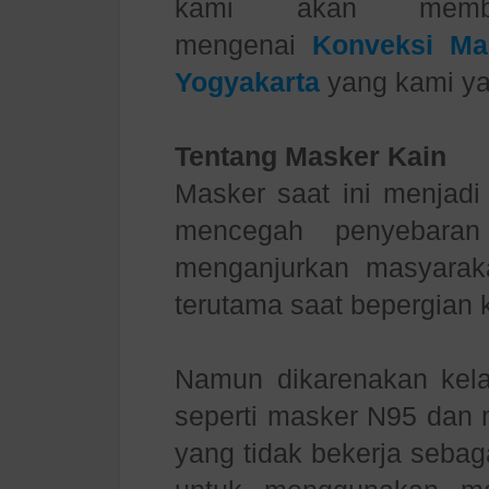
kami akan member
mengenai
Konveksi Ma
Yogyakarta
yang kami ya
Tentang Masker Kain
Masker saat ini menjadi
mencegah penyebaran
menganjurkan masyarak
terutama saat bepergian 
Namun dikarenakan kela
seperti masker N95 dan
yang tidak bekerja sebag