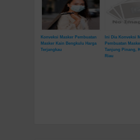
Konveksi Masker Pembuatan
Ini Dia Konveksi 
Masker Kain Bengkulu Harga
Pembuatan Maske
Terjangkau
Tanjung Pinang, 
Riau