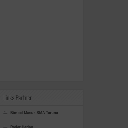
Links Partner
Bimbel Masuk SMA Taruna
Radar Harian