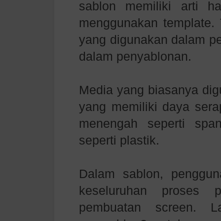
sablon memiliki arti h
menggunakan template. 
yang digunakan dalam pen
dalam penyablonan.
Media yang biasanya dig
yang memiliki daya serap
menengah seperti spa
seperti plastik.
Dalam sablon, penggu
keseluruhan proses p
pembuatan screen. L