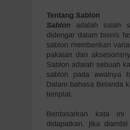
Tentang Sablon
Sablon
adalah salah s
didengar dalam bisnis fa
sablon memberikan varia
pakaian dan aksesorisny
Sablon adalah sebuah ka
sablon pada awalnya be
Dalam bahasa Belanda kat
templat.
Berdasarkan kata ini
didapatkan. jika diambil