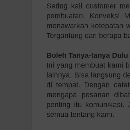
Sering kali customer me
pembuatan. Konveksi M
menawarkan ketepatan w
Tergantung dari berapa b
Boleh Tanya-tanya Dulu
Ini yang membuat kami 
lainnya. Bisa langsung 
di tempat. Dengan catat
mengapa pesanan dibat
penting itu komunikasi. 
semua tentang kami.