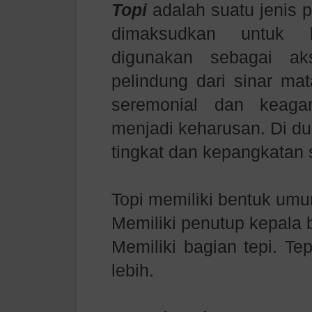
Topi
adalah suatu jenis 
dimaksudkan untuk 
digunakan sebagai ak
pelindung dari sinar ma
seremonial dan keaga
menjadi keharusan. Di du
tingkat dan kepangkatan
Topi memiliki bentuk umu
Memiliki penutup kepala 
Memiliki bagian tepi. Te
lebih.