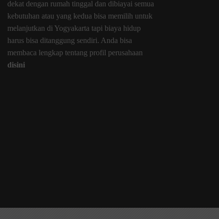
dekat dengan rumah tinggal dan dibiayai semua
kebutuhan atau yang kedua bisa memilih untuk
melanjutkan di Yogyakarta tapi biaya hidup
harus bisa ditanggung sendiri. Anda bisa
membaca lengkap tentang profil perusahaan
disini