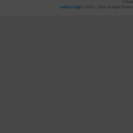
Creat
Sablon Jogja
© 2015 - 2026, All Right Reser