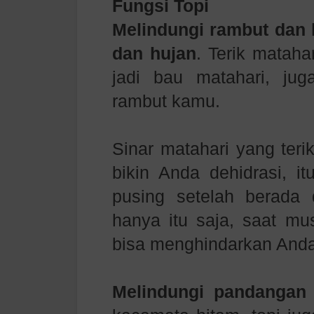
Fungsi Topi
Melindungi rambut dan k
dan hujan
. Terik mataha
jadi bau matahari, ju
rambut kamu.
Sinar matahari yang teri
bikin Anda dehidrasi, 
pusing setelah berada 
hanya itu saja, saat mus
bisa menghindarkan Anda 
Melindungi pandangan 