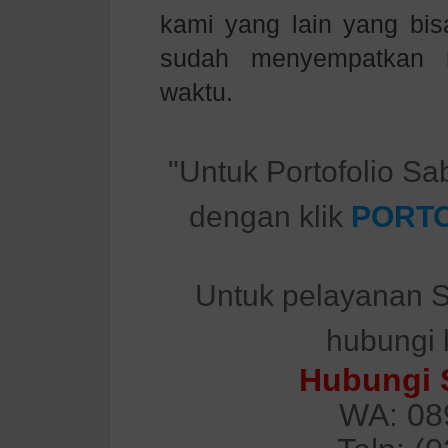
kami yang lain yang bisa
sudah menyempatkan 
waktu.
"Untuk Portofolio Sa
dengan klik
PORTO
Untuk pelayanan S
hubungi 
Hubungi 
WA: 08