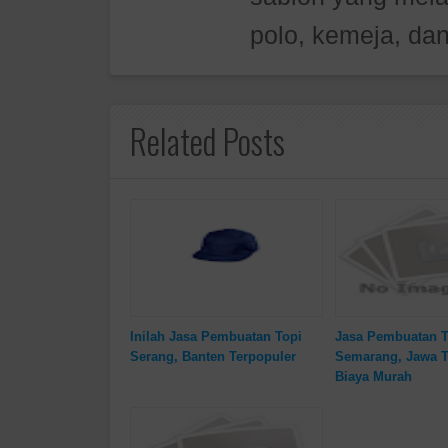
polo, kemeja, dan
Related Posts
Inilah Jasa Pembuatan Topi
Jasa Pembuatan T
Serang, Banten Terpopuler
Semarang, Jawa 
Biaya Murah