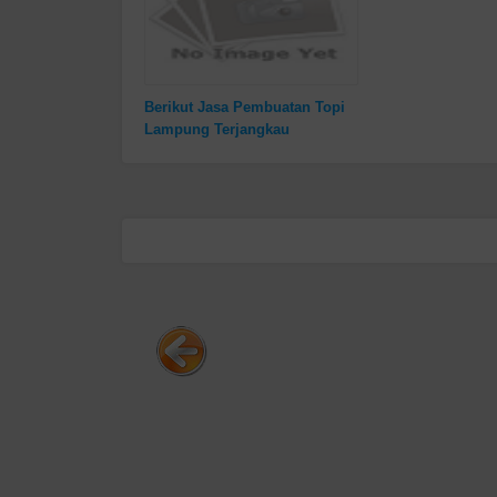
Berikut Jasa Pembuatan Topi
Lampung Terjangkau