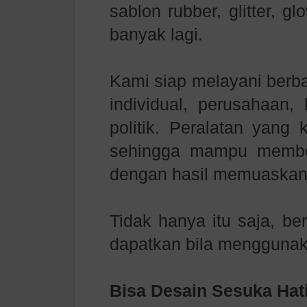
sablon rubber, glitter, g
banyak lagi.
Kami siap melayani berb
individual, perusahaan,
politik. Peralatan yang
sehingga mampu member
dengan hasil memuaskan
Tidak hanya itu saja, be
dapatkan bila menggunak
Bisa Desain Sesuka Hat