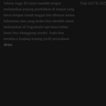
Sablon Jogja ID harus memilih tempat
Telp: (0274) 28
melanjutkan jenjang pendidikan di tempat yang
dekat dengan rumah tinggal dan dibiayai semua
kebutuhan atau yang kedua bisa memilih untuk
melanjutkan di Yogyakarta tapi biaya hidup
harus bisa ditanggung sendiri. Anda bisa
membaca lengkap tentang profil perusahaan
disini