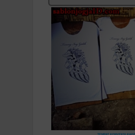
TEMPAT KONVEKSI KAO