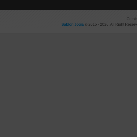
Creat
Sablon Jogja
© 2015 - 2026, All Right Reser