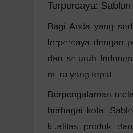
Terpercaya: Sablon
Bagi Anda yang sed
terpercaya dengan p
dan seluruh Indones
mitra yang tepat.
Berpengalaman melay
berbagai kota, Sabl
kualitas produk da