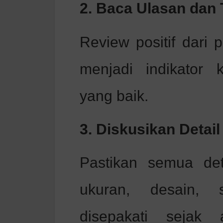
2. Baca Ulasan dan
Review positif dari
menjadi indikator
yang baik.
3. Diskusikan Detai
Pastikan semua det
ukuran, desain, 
disepakati sejak 