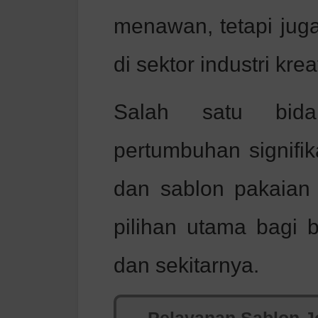
menawan, tetapi jug
di sektor industri kreat
Salah satu bid
pertumbuhan signifik
dan sablon pakaian 
pilihan utama bagi 
dan sekitarnya.