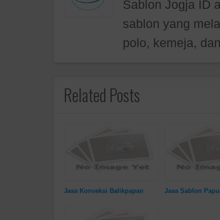
Sablon Jogja ID 
sablon yang mela
polo, kemeja, dan
Related Posts
Jasa Konveksi Balikpapan
Jasa Sablon Papu