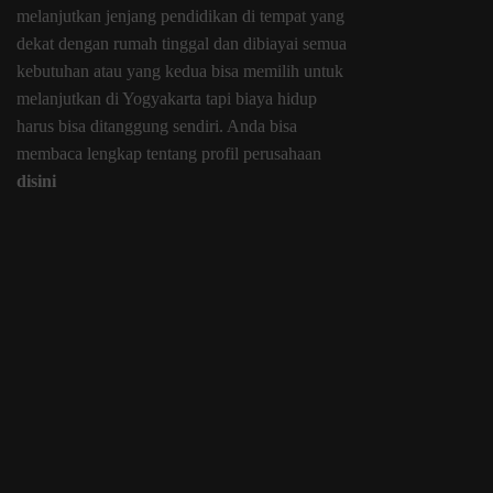
melanjutkan jenjang pendidikan di tempat yang
dekat dengan rumah tinggal dan dibiayai semua
kebutuhan atau yang kedua bisa memilih untuk
melanjutkan di Yogyakarta tapi biaya hidup
harus bisa ditanggung sendiri. Anda bisa
membaca lengkap tentang profil perusahaan
disini