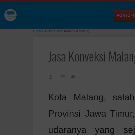
PORTOFO
Home
»
Artikel
»
Jasa Konveksi Malang
Jasa Konveksi Malan
Kota Malang, salah
Provinsi Jawa Timur
udaranya yang sej