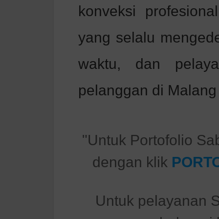
konveksi profesiona
yang selalu mengede
waktu, dan pelaya
pelanggan di Malang 
"Untuk Portofolio Sa
dengan klik
PORTO
Untuk pelayanan S