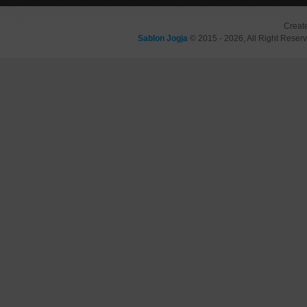
Creat
Sablon Jogja
© 2015 - 2026, All Right Reser