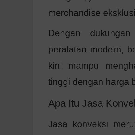
merchandise eksklusi
Dengan dukungan 
peralatan modern, b
kini mampu menghas
tinggi dengan harga 
Apa Itu Jasa Konve
Jasa konveksi mer