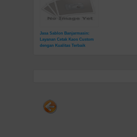
Jasa Sablon Banjarmasin:
Layanan Cetak Kaos Custom
dengan Kualitas Terbaik