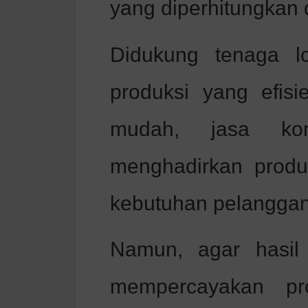
yang diperhitungkan 
Didukung tenaga lo
produksi yang efisi
mudah, jasa ko
menghadirkan produk
kebutuhan pelanggan
Namun, agar hasil
mempercayakan pr