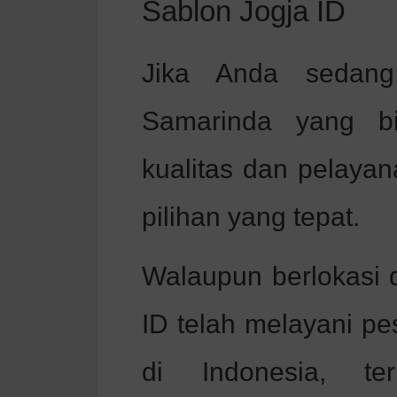
Sablon Jogja ID
Jika Anda sedang
Samarinda yang bi
kualitas dan pelayan
pilihan yang tepat.
Walaupun berlokasi d
ID telah melayani pe
di Indonesia, t