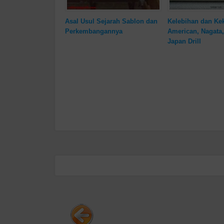
Asal Usul Sejarah Sablon dan
Kelebihan dan Ke
Perkembangannya
American, Nagata,
Japan Drill