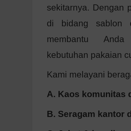
sekitarnya. Dengan 
di bidang sablon 
membantu Anda 
kebutuhan pakaian cu
Kami melayani beraga
A. Kaos komunitas 
B. Seragam kantor d