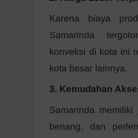
Karena biaya prod
Samarinda tergolo
konveksi di kota ini 
kota besar lainnya.
3. Kemudahan Akse
Samarinda memiliki j
benang, dan perle