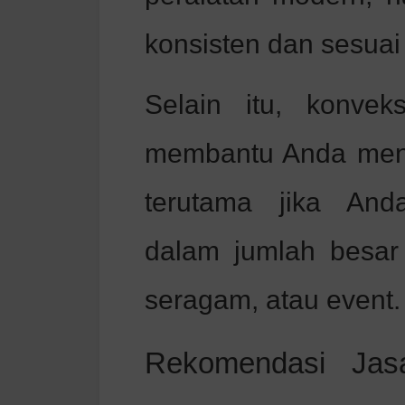
konsisten dan sesuai
Selain itu, konvek
membantu Anda men
terutama jika And
dalam jumlah besar
seragam, atau event.
Rekomendasi Jasa