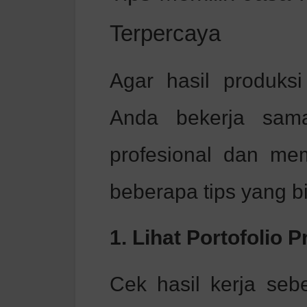
Terpercaya
Agar hasil produksi
Anda bekerja sam
profesional dan memi
beberapa tips yang b
1. Lihat Portofolio 
Cek hasil kerja se