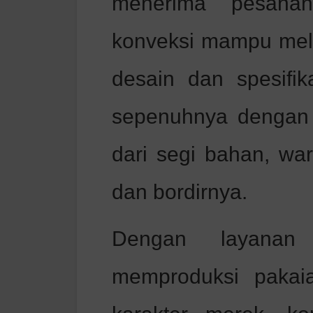
menerima pesanan
konveksi mampu mel
desain dan spesifik
sepenuhnya dengan 
dari segi bahan, wa
dan bordirnya.
Dengan layanan
memproduksi pakai