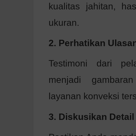
kualitas jahitan, ha
ukuran.
2. Perhatikan Ulasa
Testimoni dari pe
menjadi gambaran 
layanan konveksi ter
3. Diskusikan Detail