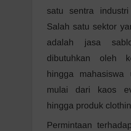
satu sentra industri
Salah satu sektor y
adalah jasa sab
dibutuhkan oleh k
hingga mahasiswa u
mulai dari kaos e
hingga produk clothin
Permintaan terhada