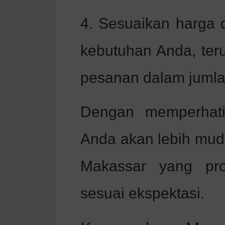
4. Sesuaikan harga 
kebutuhan Anda, teru
pesanan dalam jumla
Dengan memperhatika
Anda akan lebih mu
Makassar yang prof
sesuai ekspektasi.