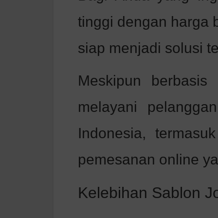
tinggi dengan harga 
siap menjadi solusi te
Meskipun berbasis 
melayani pelanggan
Indonesia, termasuk
pemesanan online ya
Kelebihan Sablon Jo