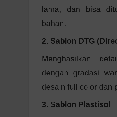
lama, dan bisa dit
bahan.
2. Sablon DTG (Dire
Menghasilkan deta
dengan gradasi war
desain full color dan
3. Sablon Plastisol