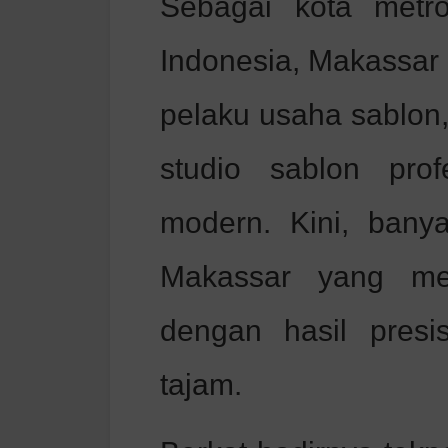
Sebagai kota metro
Indonesia, Makassar
pelaku usaha sablon,
studio sablon prof
modern. Kini, banya
Makassar yang me
dengan hasil presi
tajam.