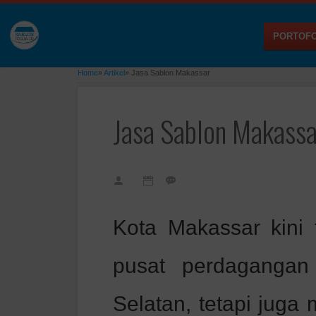
PORTOFO
Home
»
Artikel
»
Jasa Sablon Makassar
Jasa Sablon Makassa
Kota Makassar kini 
pusat perdagangan
Selatan, tetapi juga