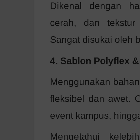
Dikenal dengan ha
cerah, dan tekstur
Sangat disukai oleh b
4. Sablon Polyflex 
Menggunakan bahan vi
fleksibel dan awet. 
event kampus, hingg
Mengetahui kelebi