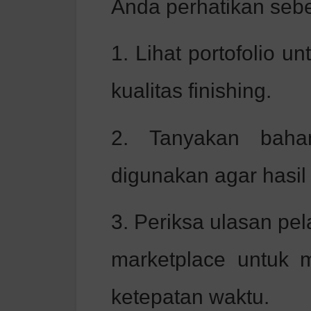
Anda perhatikan seb
1. Lihat portofolio u
kualitas finishing.
2. Tanyakan baha
digunakan agar hasil
3. Periksa ulasan pe
marketplace untuk 
ketepatan waktu.