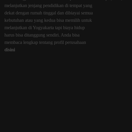
melanjutkan jenjang pendidikan di tempat yang
dekat dengan rumah tinggal dan dibiayai semua
kebutuhan atau yang kedua bisa memilih untuk
melanjutkan di Yogyakarta tapi biaya hidup
harus bisa ditanggung sendiri. Anda bisa
membaca lengkap tentang profil perusahaan
disini