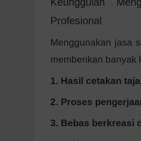
Keunggulan Men
Profesional
Menggunakan jasa s
memberikan banyak k
1. Hasil cetakan ta
2. Proses pengerjaa
3. Bebas berkreasi