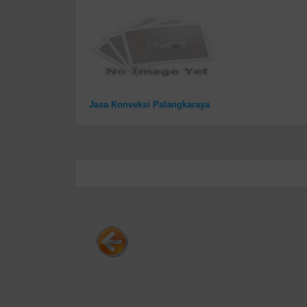
Jasa Konveksi Palangkaraya