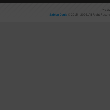
Creat
Sablon Jogja
© 2015 - 2026, All Right Reser