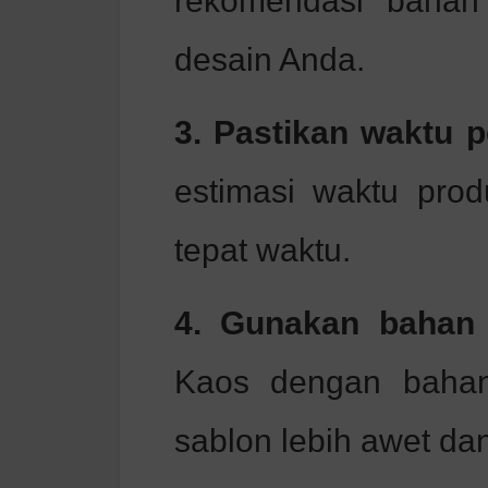
rekomendasi bahan 
desain Anda.
3. Pastikan waktu p
estimasi waktu prod
tepat waktu.
4. Gunakan bahan 
Kaos dengan bahan
sablon lebih awet d