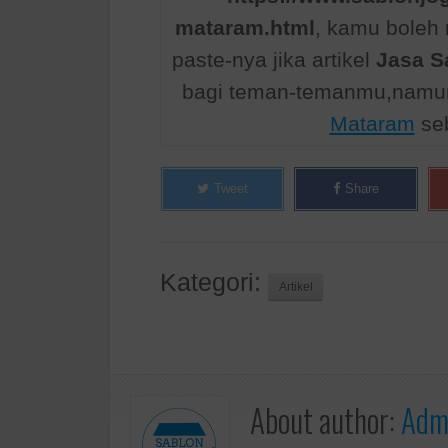
mataram.html
, kamu boleh
paste-nya jika artikel
Jasa S
bagi teman-temanmu,namun
Mataram
seb
Tweet
Share
Kategori:
Artikel
About author:
Admi