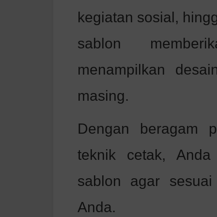
kegiatan sosial, hingg
sablon memberi
menampilkan desain
masing.
Dengan beragam pi
teknik cetak, Anda
sablon agar sesuai
Anda.