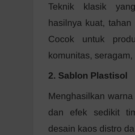
Teknik klasik yan
hasilnya kuat, tahan
Cocok untuk produ
komunitas, seragam,
2. Sablon Plastisol
Menghasilkan warna 
dan efek sedikit t
desain kaos distro da