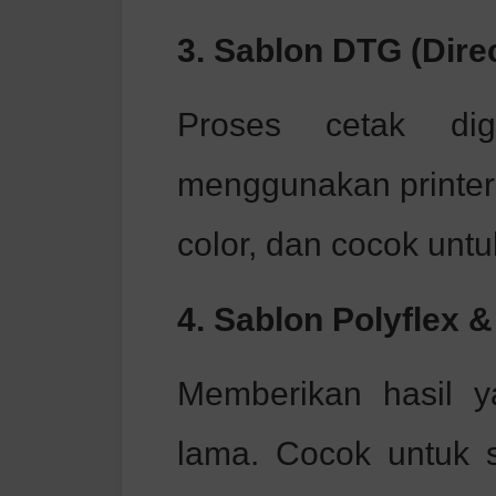
3. Sablon DTG (Dire
Proses cetak dig
menggunakan printer k
color, dan cocok unt
4. Sablon Polyflex 
Memberikan hasil y
lama. Cocok untuk s