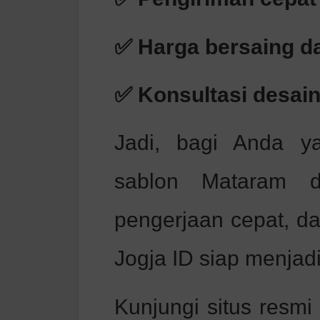
✅ Harga bersaing d
✅ Konsultasi desai
Jadi, bagi Anda y
sablon Mataram de
pengerjaan cepat, da
Jogja ID siap menjadi
Kunjungi situs resmi