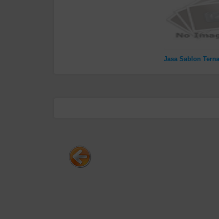
Jasa Sablon Terna