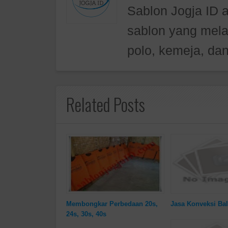
Sablon Jogja ID 
sablon yang mela
polo, kemeja, dan
Related Posts
Membongkar Perbedaan 20s,
Jasa Konveksi Ba
24s, 30s, 40s