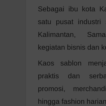
Sebagai ibu kota K
satu pusat industri
Kalimantan, Sama
kegiatan bisnis dan k
Kaos sablon menja
praktis dan serb
promosi, merchandi
hingga fashion harian