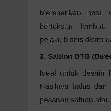
Memberikan hasil 
bertekstur lembut
pelaku bisnis distro d
3. Sablon DTG (Dire
Ideal untuk desain fu
Hasilnya halus dan 
pesanan satuan atau