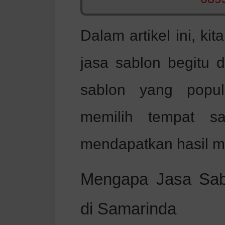
Dalam artikel ini, 
jasa sablon begitu d
sablon yang popul
memilih tempat sa
mendapatkan hasil m
Mengapa Jasa Sab
di Samarinda