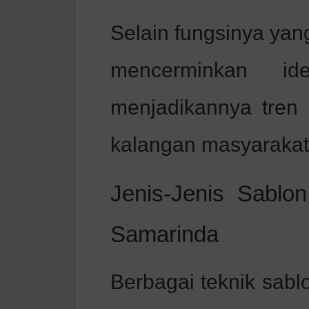
Selain fungsinya yang
mencerminkan iden
menjadikannya tren
kalangan masyarakat
Jenis-Jenis Sablo
Samarinda
Berbagai teknik sabl