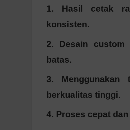
1. Hasil cetak r
konsisten.
2. Desain custom 
batas.
3. Menggunakan t
berkualitas tinggi.
4. Proses cepat dan