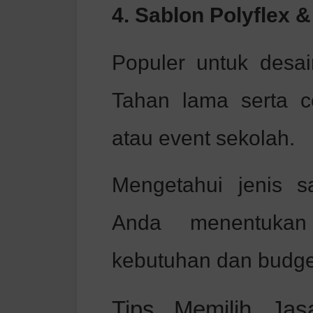
4. Sablon Polyflex 
Populer untuk desai
Tahan lama serta c
atau event sekolah.
Mengetahui jenis 
Anda menentukan 
kebutuhan dan budge
Tips Memilih Jas