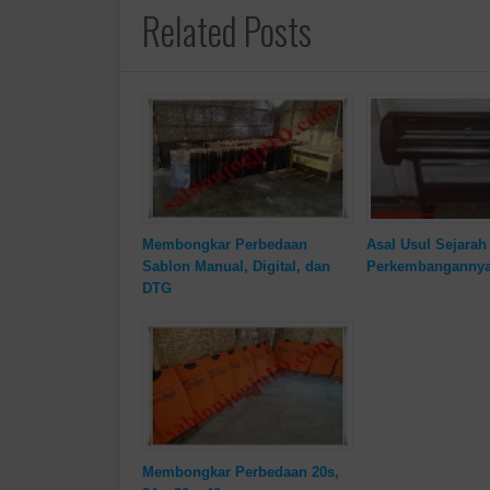
Related Posts
Membongkar Perbedaan
Asal Usul Sejarah
Sablon Manual, Digital, dan
Perkembanganny
DTG
Membongkar Perbedaan 20s,