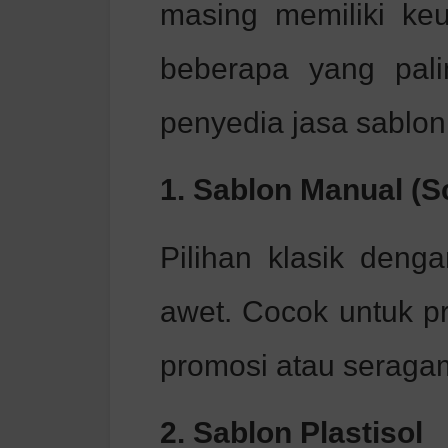
masing memiliki keun
beberapa yang pali
penyedia jasa sablon
1. Sablon Manual (S
Pilihan klasik deng
awet. Cocok untuk pr
promosi atau seragam
2. Sablon Plastisol