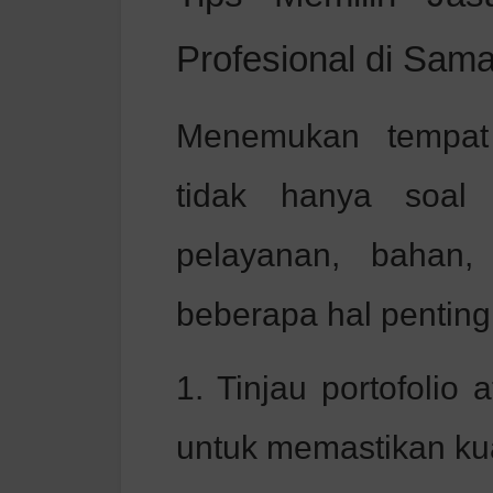
Profesional di Sama
Menemukan tempat 
tidak hanya soal 
pelayanan, bahan, 
beberapa hal penting
1. Tinjau portofolio
untuk memastikan kua