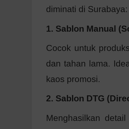
diminati di Surabaya:
1. Sablon Manual (S
Cocok untuk produksi
dan tahan lama. Idea
kaos promosi.
2. Sablon DTG (Dire
Menghasilkan detail 