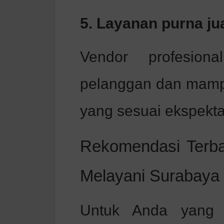
5. Layanan purna jua
Vendor profesion
pelanggan dan mampu
yang sesuai ekspekta
Rekomendasi Terba
Melayani Surabaya
Untuk Anda yang i