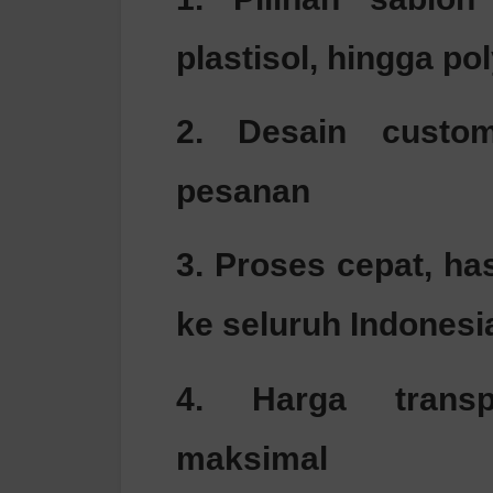
plastisol, hingga pol
2. Desain custo
pesanan
3. Proses cepat, has
ke seluruh Indonesi
4. Harga transp
maksimal