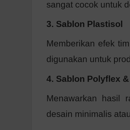
sangat cocok untuk de
3. Sablon Plastisol
Memberikan efek timb
digunakan untuk prod
4. Sablon Polyflex 
Menawarkan hasil ra
desain minimalis atau