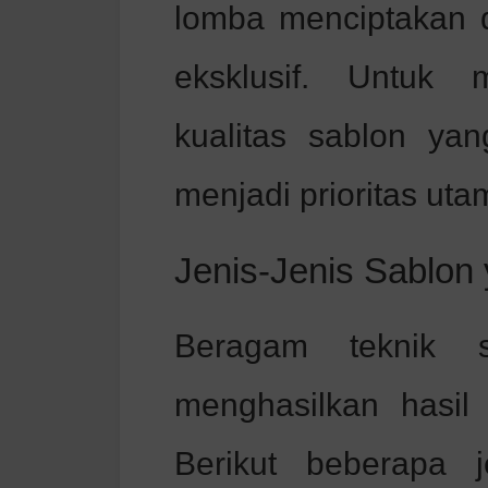
lomba menciptakan 
eksklusif. Untuk 
kualitas sablon ya
menjadi prioritas uta
Jenis-Jenis Sablon
Beragam teknik s
menghasilkan hasil 
Berikut beberapa 