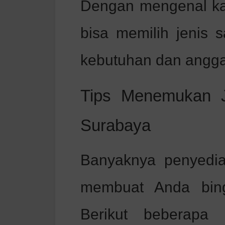
Dengan mengenal kara
bisa memilih jenis 
kebutuhan dan angga
Tips Menemukan J
Surabaya
Banyaknya penyedia
membuat Anda bing
Berikut beberapa 