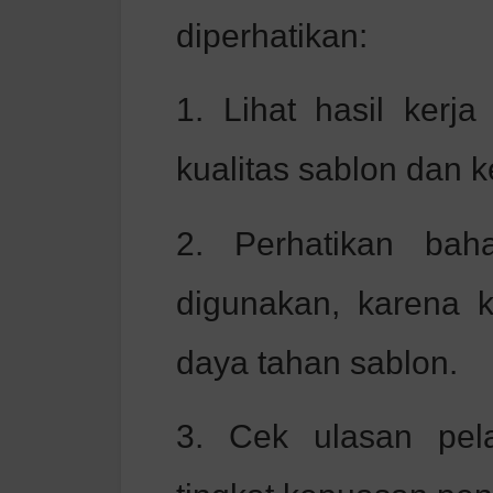
diperhatikan:
1. Lihat hasil kerj
kualitas sablon dan 
2. Perhatikan bah
digunakan, karena 
daya tahan sablon.
3. Cek ulasan pel