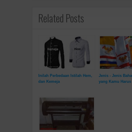
Related Posts
Inilah Perbedaan Istilah Hem,
Jenis - Jenis Bah
dan Kemeja
yang Kamu Harus