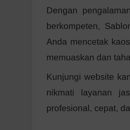
Dengan pengalaman
berkompeten, Sablo
Anda mencetak kaos
memuaskan dan taha
Kunjungi website ka
nikmati layanan j
profesional, cepat, da