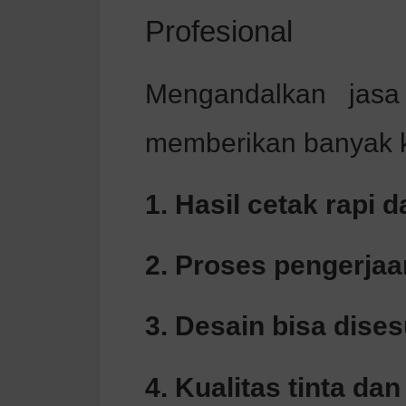
Profesional
Mengandalkan jasa
memberikan banyak k
1. Hasil cetak rapi 
2. Proses pengerjaa
3. Desain bisa dis
4. Kualitas tinta d