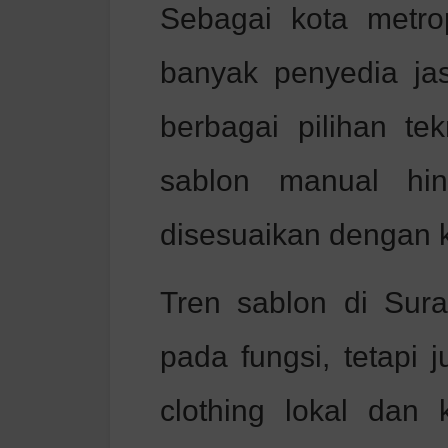
Sebagai kota metrop
banyak penyedia ja
berbagai pilihan te
sablon manual hin
disesuaikan dengan 
Tren sablon di Sura
pada fungsi, tetapi 
clothing lokal dan