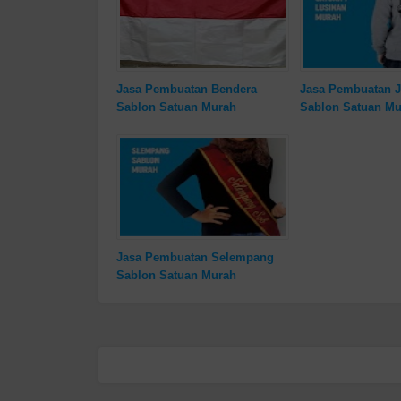
Jasa Pembuatan Bendera
Jasa Pembuatan J
Sablon Satuan Murah
Sablon Satuan Mu
Jasa Pembuatan Selempang
Sablon Satuan Murah