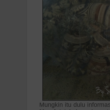
Mungkin itu dulu informa