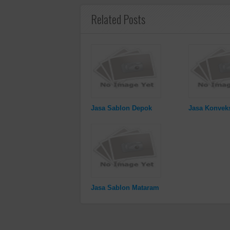
Related Posts
Jasa Sablon Depok
Jasa Konvek
Jasa Sablon Mataram