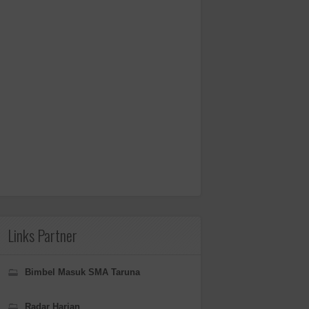
Links Partner
Bimbel Masuk SMA Taruna
Radar Harian