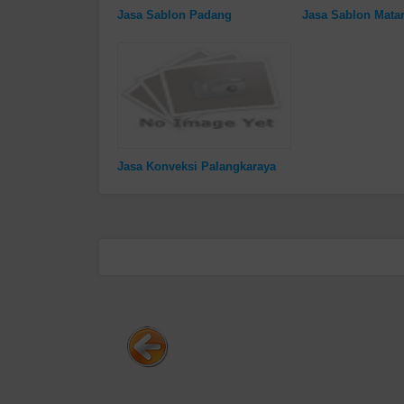
Jasa Sablon Padang
Jasa Sablon Mata
Jasa Konveksi Palangkaraya