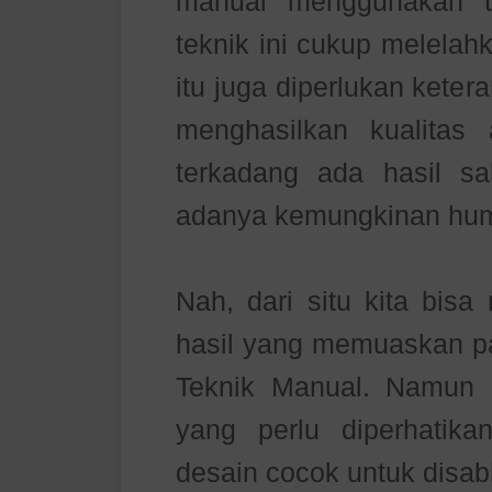
manual menggunakan t
teknik ini cukup melelah
itu juga diperlukan kete
menghasilkan kualitas
terkadang ada hasil s
adanya kemungkinan hum
Nah, dari situ kita bisa
hasil yang memuaskan p
Teknik Manual. Namun 
yang perlu diperhatik
desain cocok untuk disab