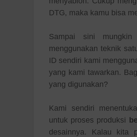
menyablon. Cukup menger
DTG, maka kamu bisa me
Sampai sini mungkin
menggunakan teknik satu 
ID sendiri kami menggun
yang kami tawarkan. Ba
yang digunakan?
Kami sendiri menentuk
untuk proses produksi
b
desainnya. Kalau kita 