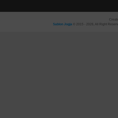
Creat
Sablon Jogja
© 2015 - 2026, All Right Reser