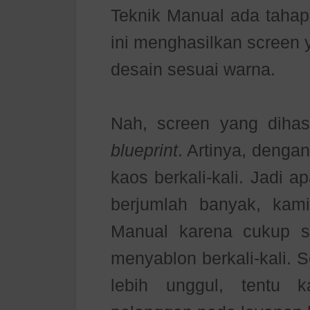
Teknik Manual ada tahap
ini menghasilkan screen
desain sesuai warna.
Nah, screen yang dihasil
blueprint
. Artinya, denga
kaos berkali-kali. Jadi 
berjumlah banyak, kam
Manual karena cukup s
menyablon berkali-kali. S
lebih unggul, tentu 