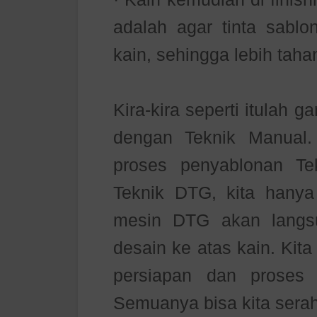
adalah agar tinta sabl
kain, sehingga lebih tah
Kira-kira seperti itulah 
dengan Teknik Manual
proses penyablonan T
Teknik DTG, kita hanya
mesin DTG akan langs
desain ke atas kain. Kita
persiapan dan proses 
Semuanya bisa kita sera