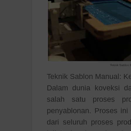
Teknik Sablon 
Teknik Sablon Manual: 
Dalam dunia koveksi da
salah satu proses pr
penyablonan. Proses ini
dari seluruh proses pro