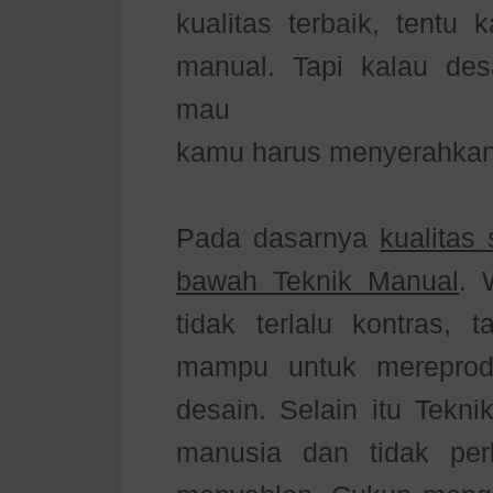
kualitas terbaik, tentu
manual. Tapi kalau des
mau
kamu harus menyerahkan
Pada dasarnya
kualitas
bawah Teknik Manual
. 
tidak terlalu kontras, t
mampu untuk mereprodu
desain. Selain itu Tekn
manusia dan tidak per