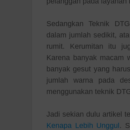
pelanggan pada layanan 
Sedangkan Teknik DTG
dalam jumlah sedikit, at
rumit. Kerumitan itu j
Karena banyak macam wa
banyak gesut yang harus
jumlah warna pada des
menggunakan teknik DTG
Jadi sekian dulu artikel 
Kenapa Lebih Unggul
. 