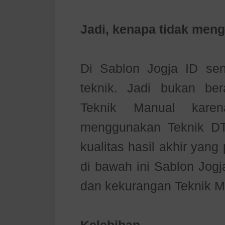
Jadi, kenapa tidak men
Di Sablon Jogja ID se
teknik. Jadi bukan be
Teknik Manual kare
menggunakan Teknik DT
kualitas hasil akhir yang
di bawah ini Sablon Jogj
dan kekurangan Teknik Ma