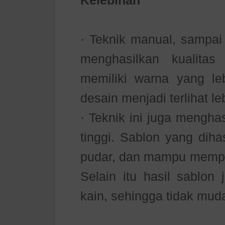
Kelebihan
· Teknik manual, sampai 
menghasilkan kualitas
memiliki warna yang le
desain menjadi terlihat l
· Teknik ini juga mengha
tinggi. Sablon yang diha
pudar, dan mampu mempe
Selain itu hasil sablon
kain, sehingga tidak muda