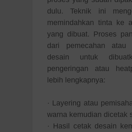
dulu. Teknik ini men
memindahkan tinta ke a
yang dibuat. Proses pan
dari pemecahan atau 
desain untuk dibua
pengeringan atau heatp
lebih lengkapnya:
· Layering atau pemisaha
warna kemudian dicetak se
· Hasil cetak desain ke