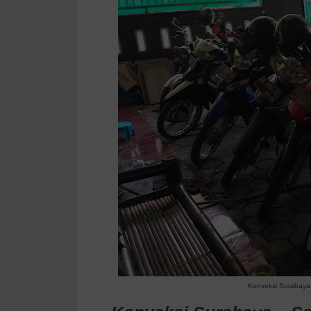
Konveksi Surabaya