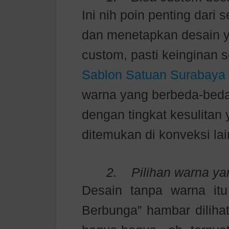
Ini nih poin penting dari
dan menetapkan desain 
custom, pasti keinginan s
Sablon Satuan Surabaya
warna yang berbeda-bed
dengan tingkat kesulitan
ditemukan di konveksi lai
2.
Pilihan warna y
Desain tanpa warna itu
Berbunga” hambar diliha