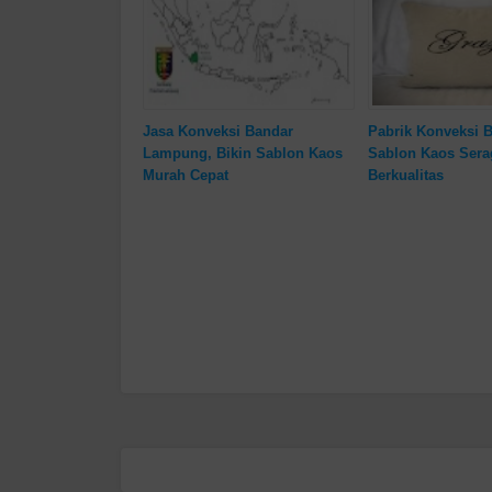
Jasa Konveksi Bandar
Pabrik Konveksi 
Lampung, Bikin Sablon Kaos
Sablon Kaos Sera
Murah Cepat
Berkualitas