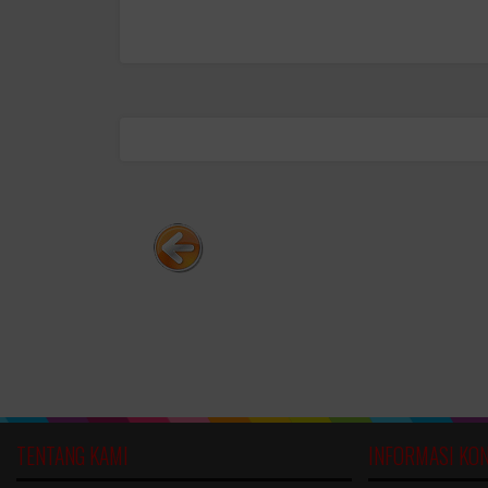
TENTANG KAMI
INFORMASI KO