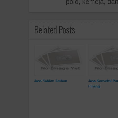
polo, kemeja, dan
Related Posts
Jasa Sablon Ambon
Jasa Konveksi Pa
Pinang