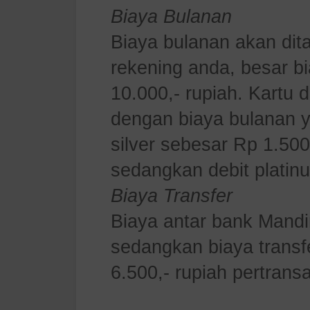
Biaya Bulanan
Biaya bulanan akan dita
rekening anda, besar b
10.000,- rupiah. Kartu d
dengan biaya bulanan y
silver sebesar Rp 1.500
sedangkan debit platin
Biaya Transfer
Biaya antar bank Mandir
sedangkan biaya transf
6.500,- rupiah pertrans