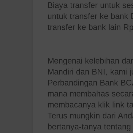
Biaya transfer untuk s
untuk transfer ke bank
transfer ke bank lain Rp
Mengenai kelebihan da
Mandiri dan BNI, kami
Perbandingan Bank BC
mana
membahas secara 
membacanya klik link ta
Terus mungkin dari And
bertanya-tanya tentang