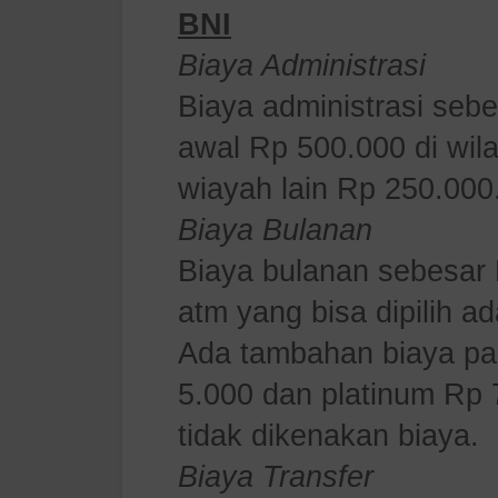
BNI
Biaya Administrasi
Biaya administrasi seb
awal Rp 500.000 di wil
wiayah lain Rp 250.000
Biaya Bulanan
Biaya bulanan sebesar 
atm yang bisa dipilih ad
Ada tambahan biaya pad
5.000 dan platinum Rp 
tidak dikenakan biaya.
Biaya Transfer