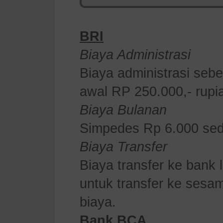
BRI
Biaya Administrasi
Biaya administrasi seb
awal RP 250.000,- rupi
Biaya Bulanan
Simpedes Rp 6.000 sed
Biaya Transfer
Biaya transfer ke bank
untuk transfer ke sesa
biaya.
Bank BCA