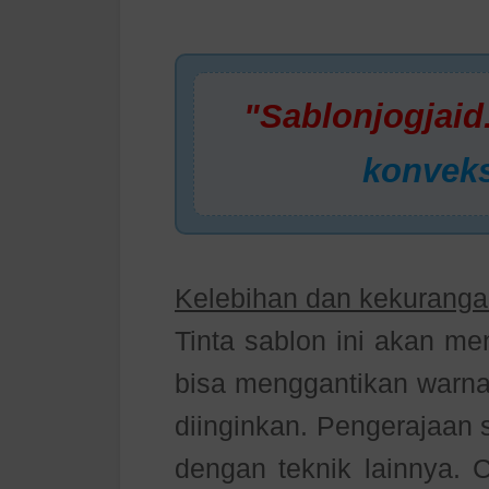
"Sablonjogjaid
konveks
Kelebihan dan kekuranga
Tinta sablon ini akan me
bisa menggantikan warna
diinginkan. Pengerajaan 
dengan teknik lainnya. 