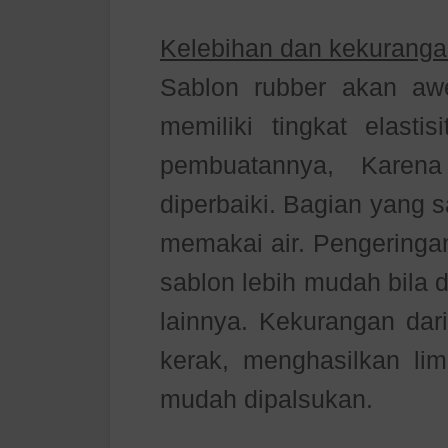
Kelebihan dan kekuranga
Sablon rubber akan awet
memiliki tingkat elasti
pembuatannya, Karen
diperbaiki. Bagian yang 
memakai air. Pengeringan
sablon lebih mudah bila 
lainnya.
Kekurangan dari
kerak, menghasilkan lim
mudah dipalsukan.