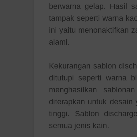
berwarna gelap. Hasil s
tampak seperti warna kao
ini yaitu menonaktifkan 
alami.
Kekurangan sablon disch
ditutupi seperti warna b
menghasilkan sablonan
diterapkan untuk desain 
tinggi. Sablon discharg
semua jenis kain.