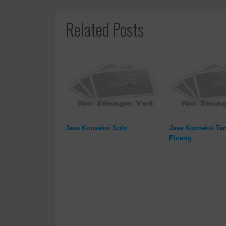
Related Posts
Jasa Konveksi Solo
Jasa Konveksi Ta
Pinang