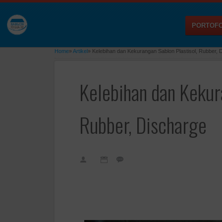
PORTOFO
Home
»
Artikel
»
Kelebihan dan Kekurangan Sablon Plastisol, Rubber, 
Kelebihan dan Kekur
Rubber, Discharge