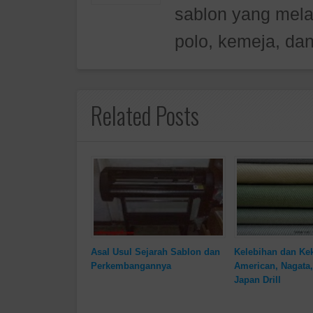
sablon yang mela
polo, kemeja, dan
Related Posts
Asal Usul Sejarah Sablon dan
Kelebihan dan Ke
Perkembangannya
American, Nagata,
Japan Drill