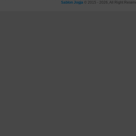
Sablon Jogja
© 2015 - 2026, All Right Reser