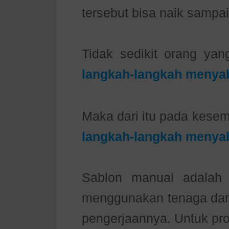
tersebut bisa naik sampai 
Tidak sedikit orang ya
langkah-langkah menya
Maka dari itu pada kesem
langkah-langkah menya
Sablon manual adalah
menggunakan tenaga dan
pengerjaannya. Untuk pro