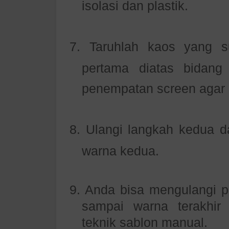
isolasi dan plastik.
7.
Taruhlah kaos yang 
pertama diatas bidang
penempatan screen agar h
8.
Ulangi langkah kedua 
warna kedua.
9.
Anda bisa mengulangi pr
sampai warna terakhir
teknik sablon manual.