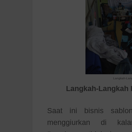
Langkah-Lan
Langkah-Langkah 
Saat ini bisnis sabl
menggiurkan di kala