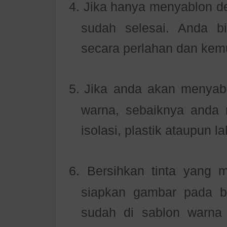
4.
Jika hanya menyablon de
sudah selesai. Anda b
secara perlahan dan kemu
5.
Jika anda akan menyabl
warna, sebaiknya anda 
isolasi, plastik ataupun l
6.
Bersihkan tinta yang 
siapkan gambar pada b
sudah di sablon warn