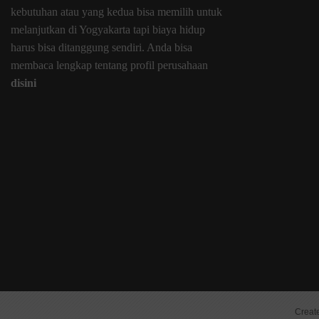
kebutuhan atau yang kedua bisa memilih untuk
melanjutkan di Yogyakarta tapi biaya hidup
harus bisa ditanggung sendiri. Anda bisa
membaca lengkap tentang profil perusahaan
disini
Creat