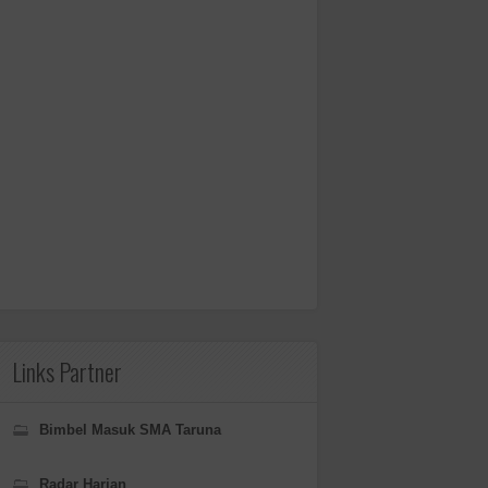
Links Partner
Bimbel Masuk SMA Taruna
Radar Harian